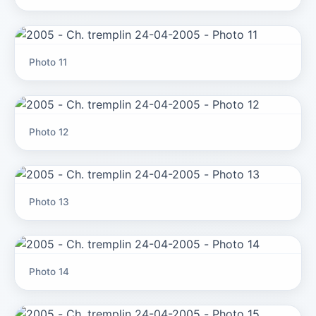
Photo 11
Photo 12
Photo 13
Photo 14