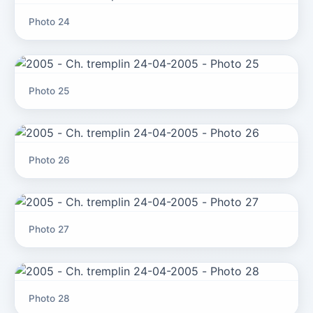
Photo 24
Photo 25
Photo 26
Photo 27
Photo 28