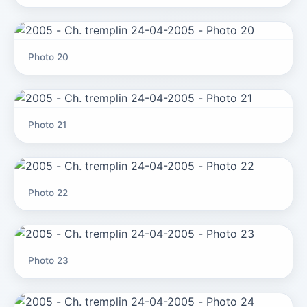
Photo 20
Photo 21
Photo 22
Photo 23