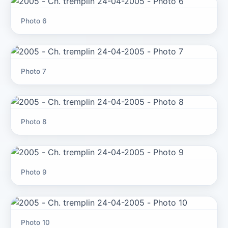
Photo 6
Photo 7
Photo 8
Photo 9
Photo 10