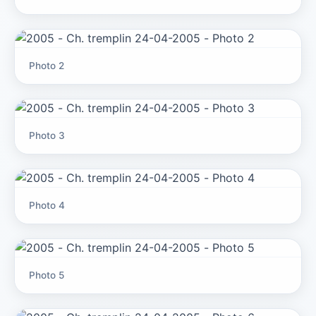
Photo 2
Photo 3
Photo 4
Photo 5