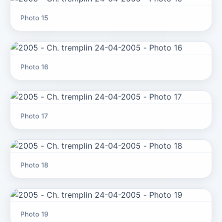
Photo 15
Photo 16
Photo 17
Photo 18
Photo 19