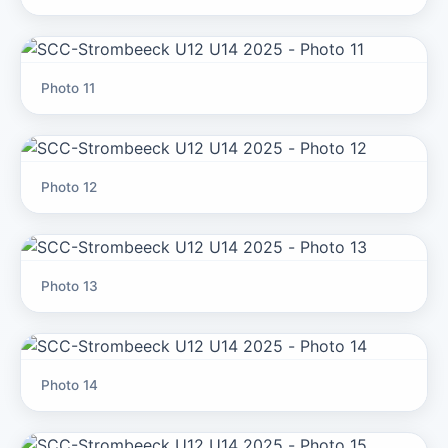
Photo 11
Photo 12
Photo 13
Photo 14