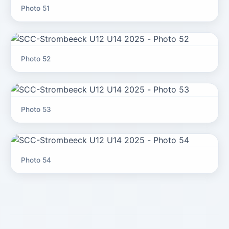
Photo 51
Photo 52
Photo 53
Photo 54