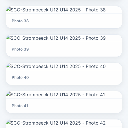
Photo 38
Photo 39
Photo 40
Photo 41