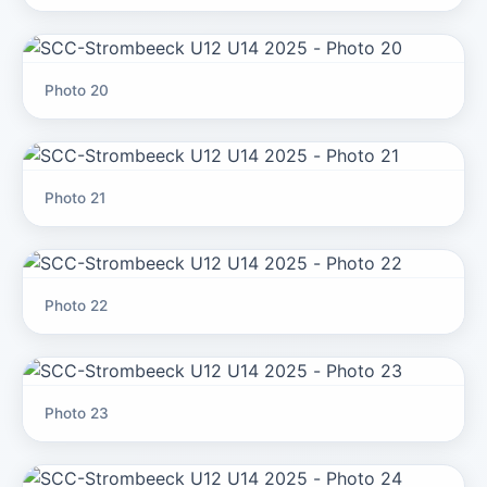
Photo 20
Photo 21
Photo 22
Photo 23