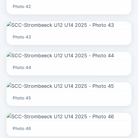
Photo 42
Photo 43
Photo 44
Photo 45
Photo 46