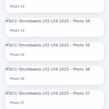
Photo 33
Photo 34
Photo 35
Photo 36
Photo 37