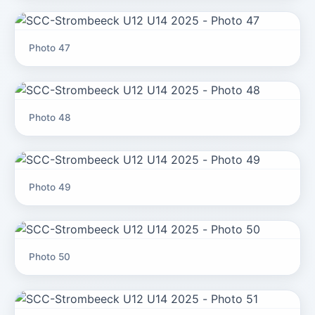
Photo 47
Photo 48
Photo 49
Photo 50