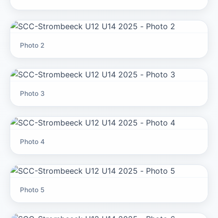
Photo 2
Photo 3
Photo 4
Photo 5