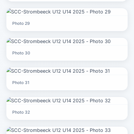
Photo 29
Photo 30
Photo 31
Photo 32