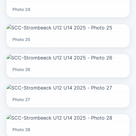
Photo 24
Photo 25
Photo 26
Photo 27
Photo 28