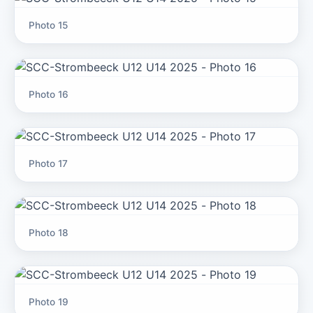
Photo 15
Photo 16
Photo 17
Photo 18
Photo 19