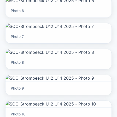
Photo 6
Photo 7
Photo 8
Photo 9
Photo 10