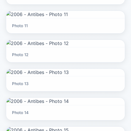
Photo 11
Photo 12
Photo 13
Photo 14