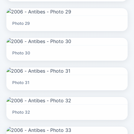
Photo 29
Photo 30
Photo 31
Photo 32