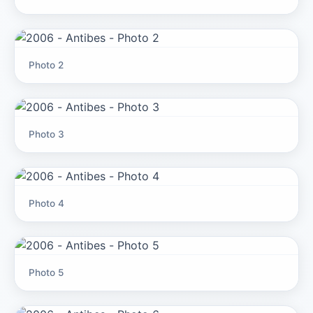
Photo 2
Photo 3
Photo 4
Photo 5