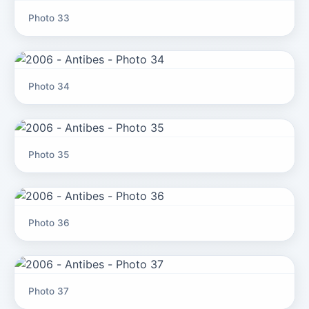
Photo 33
Photo 34
Photo 35
Photo 36
Photo 37