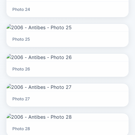
Photo 24
Photo 25
Photo 26
Photo 27
Photo 28