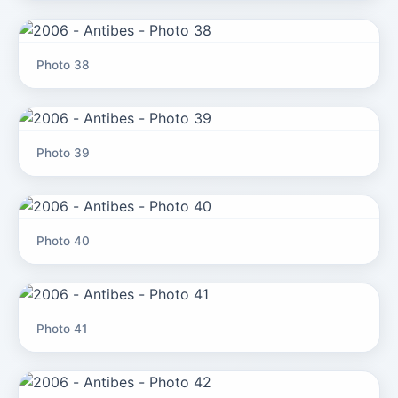
Photo 38
Photo 39
Photo 40
Photo 41