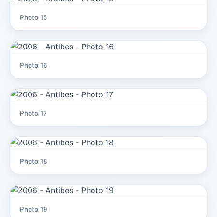
Photo 15
Photo 16
Photo 17
Photo 18
Photo 19