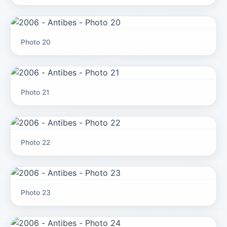
Photo 20
Photo 21
Photo 22
Photo 23