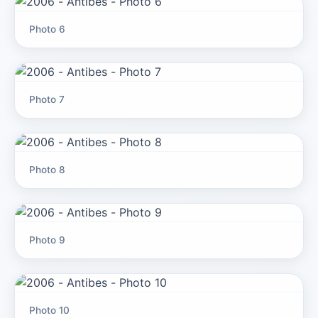
Photo 6
Photo 7
Photo 8
Photo 9
Photo 10