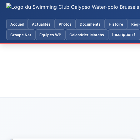
Accueil
Actualités
Photos
Documents
Histoire
Règl
Inscription !
Groupe Nat
Équipes WP
Calendrier-Matchs