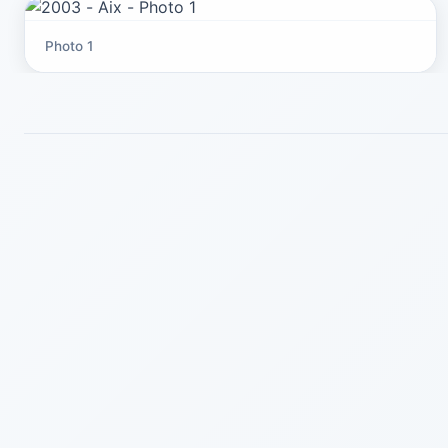
Photo 1