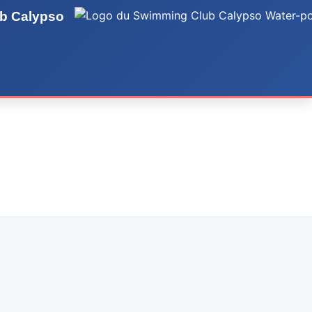
ub Calypso