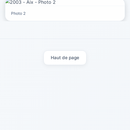
Photo 2
Haut de page