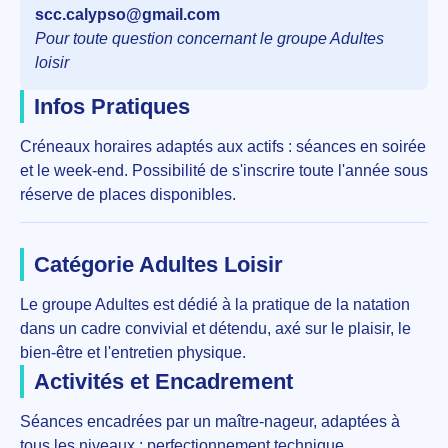
scc.calypso@gmail.com
Pour toute question concernant le groupe Adultes
loisir
Infos Pratiques
Créneaux horaires adaptés aux actifs : séances en soirée
et le week-end. Possibilité de s'inscrire toute l'année sous
réserve de places disponibles.
Catégorie Adultes Loisir
Le groupe Adultes est dédié à la pratique de la natation
dans un cadre convivial et détendu, axé sur le plaisir, le
bien-être et l'entretien physique.
Activités et Encadrement
Séances encadrées par un maître-nageur, adaptées à
tous les niveaux : perfectionnement technique,