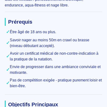
endurance, aqua-fitness et nage libre.
Prérequis
✓
Être âgé de 18 ans ou plus.
Savoir nager au moins 50m en crawl ou brasse
✓
(niveau débutant accepté).
Avoir un certificat médical de non-contre-indication à
✓
la pratique de la natation.
Envie de progresser dans une ambiance conviviale et
✓
motivante.
Pas de compétition exigée - pratique purement loisir et
✓
bien-être.
Objectifs Principaux