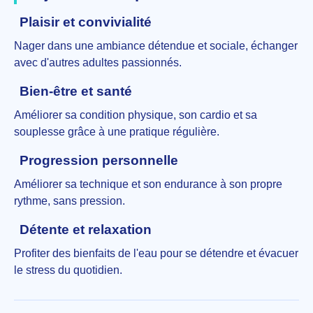
Plaisir et convivialité
Nager dans une ambiance détendue et sociale, échanger
avec d'autres adultes passionnés.
Bien-être et santé
Améliorer sa condition physique, son cardio et sa
souplesse grâce à une pratique régulière.
Progression personnelle
Améliorer sa technique et son endurance à son propre
rythme, sans pression.
Détente et relaxation
Profiter des bienfaits de l'eau pour se détendre et évacuer
le stress du quotidien.