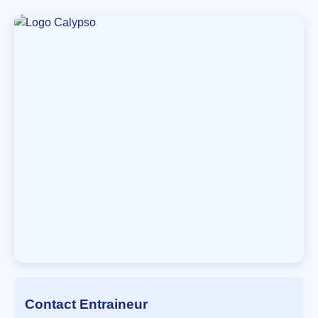
Contact Entraineur