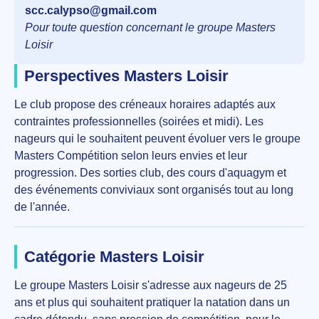
scc.calypso@gmail.com
Pour toute question concernant le groupe Masters
Loisir
Perspectives Masters Loisir
Le club propose des créneaux horaires adaptés aux
contraintes professionnelles (soirées et midi). Les
nageurs qui le souhaitent peuvent évoluer vers le groupe
Masters Compétition selon leurs envies et leur
progression. Des sorties club, des cours d'aquagym et
des événements conviviaux sont organisés tout au long
de l'année.
Catégorie Masters Loisir
Le groupe Masters Loisir s'adresse aux nageurs de 25
ans et plus qui souhaitent pratiquer la natation dans un