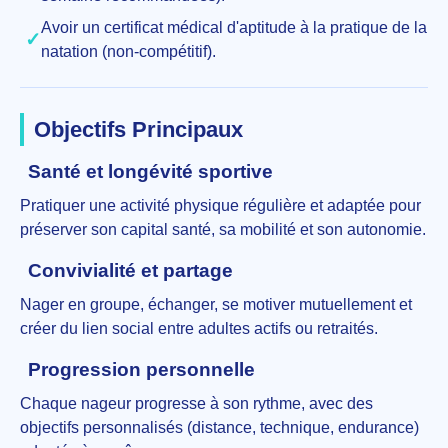
Avoir un certificat médical d'aptitude à la pratique de la
✓
natation (non-compétitif).
Objectifs Principaux
Santé et longévité sportive
Pratiquer une activité physique régulière et adaptée pour
préserver son capital santé, sa mobilité et son autonomie.
Convivialité et partage
Nager en groupe, échanger, se motiver mutuellement et
créer du lien social entre adultes actifs ou retraités.
Progression personnelle
Chaque nageur progresse à son rythme, avec des
objectifs personnalisés (distance, technique, endurance)