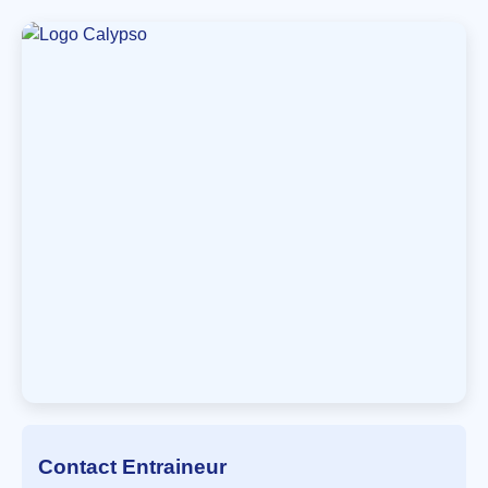
Contact Entraineur