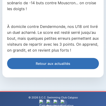
scénario de -14 buts contre Mouscron... on croise
les doigts !
À domicile contre Dendermonde, nos U18 ont livré
un duel acharné. Le score est resté serré jusqu'au
bout, mais quelques petites erreurs permettent aux
visiteurs de repartir avec les 3 points. On apprend,
on grandit, et on revient plus forts !
Retour aux actualités
© 2026 S.C.C. Swimming Club Calypso